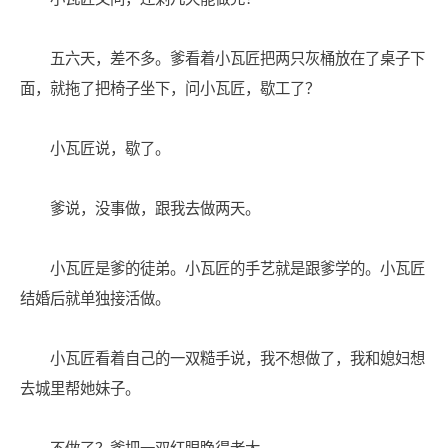
五六天，差不多。爹看着小瓦匠把两只灰桶放在了桌子下
面，就拖了把椅子坐下，问小瓦匠，歇工了？
小瓦匠说，歇了。
爹说，没事做，跟我去做两天。
小瓦匠是爹的徒弟。小瓦匠的手艺就是跟爹学的。小瓦匠
结婚后就单独接活做。
小瓦匠看着自己的一双糙手说，我不想做了，我和媳妇想
去城里帮她妹子。