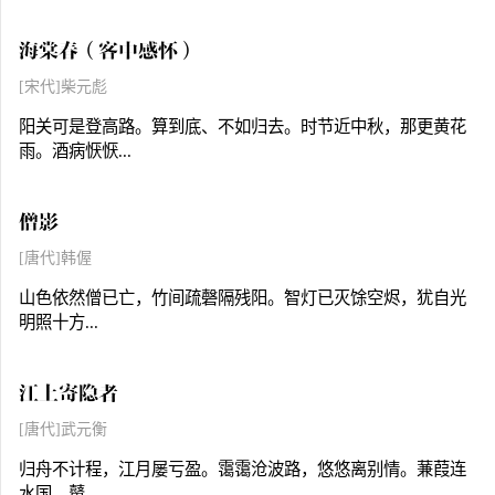
海棠春（客中感怀）
[宋代]柴元彪
阳关可是登高路。算到底、不如归去。时节近中秋，那更黄花
雨。酒病恹恹...
僧影
[唐代]韩偓
山色依然僧已亡，竹间疏磬隔残阳。智灯已灭馀空烬，犹自光
明照十方...
江上寄隐者
[唐代]武元衡
归舟不计程，江月屡亏盈。霭霭沧波路，悠悠离别情。蒹葭连
水国，鼙...