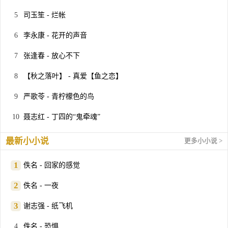
司玉笙 - 烂帐
李永康 - 花开的声音
张逢春 - 放心不下
【秋之落叶】 - 真爱【鱼之恋】
严歌苓 - 青柠檬色的鸟
聂志红 - 丁四的“鬼牵魂”
最新小小说
更多小小说 >
佚名 - 回家的感觉
佚名 - 一夜
谢志强 - 纸飞机
佚名 - 恐惧