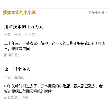
猜你喜欢的小小说
更多小小说 >
用命换来的十五万元
作者：水中月八九零九
二十年前，一处农家小院中。这一天的日期正好是农历的8月15
日，也就是中国...
阅读次数：1231
第一百个客人
作者：赵雅婷
中午尖峰时间过去了，原本拥挤的小吃店，客人都已散去，老
板正要喘口气翻阅报纸的时候...
阅读次数：1930