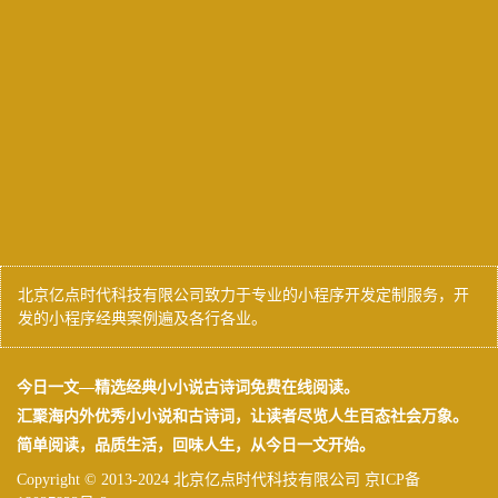
北京亿点时代科技有限公司致力于专业的小程序开发定制服务，开
发的小程序经典案例遍及各行各业。
今日一文
—精选经典小小说古诗词免费在线阅读。
汇聚海内外优秀小小说和古诗词，让读者尽览人生百态社会万象。
简单阅读，品质生活，回味人生，从
今日一文
开始。
Copyright © 2013-2024 北京亿点时代科技有限公司
京ICP备